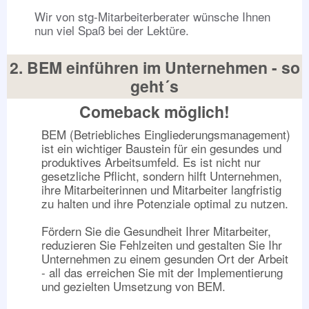
Wir von stg-Mitarbeiterberater wünsche Ihnen
nun viel Spaß bei der Lektüre.
2. BEM einführen im Unternehmen - so
geht´s
Comeback möglich!
BEM (Betriebliches Eingliederungsmanagement)
ist ein wichtiger Baustein für ein gesundes und
produktives Arbeitsumfeld. Es ist nicht nur
gesetzliche Pflicht, sondern hilft Unternehmen,
ihre Mitarbeiterinnen und Mitarbeiter langfristig
zu halten und ihre Potenziale optimal zu nutzen.
Fördern Sie die Gesundheit Ihrer Mitarbeiter,
reduzieren Sie Fehlzeiten und gestalten Sie Ihr
Unternehmen zu einem gesunden Ort der Arbeit
- all das erreichen Sie mit der Implementierung
und gezielten Umsetzung von BEM.