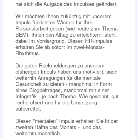
hat sich die Aufgabe des Impulses geändert.
Wir möchten Ihnen zukünftig mit unserem
Impuls fundiertes Wissen für Ihre
Personalarbeit geben (wie heute zum Thema
BEM). Ihnen den Alltag zu erleichtern, steht
dabei im Vordergrund. Diesen HR-Impulse
erhalten Sie ab sofort im zwei-Monats-
Rhythmus.
Die guten Rückmeldungen zu unserem
bisherigen Impuls haben uns motiviert, auch
weiterhin Anregungen für die mentale
Gesundheit zu bieten - manchmal in Form
eines Blogbeitrages, manchmal mit einer
Infografik - je nach Thema. Wie gewohnt, gut
recherchiert und für die Umsetzung
aufbereitet.
Diesen "mentalen" Impuls erhalten Sie in der
zweiten Hälfte des Monats - und das
weiterhin monatlich.