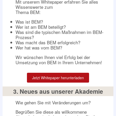
Mit unserem Whitepaper erfahren Sie alles
Wissenswerte zum
Thema BEM:
Was ist BEM?
Wer ist am BEM beteiligt?
Was sind die typischen Maßnahmen im BEM-
Prozess?
Was macht das BEM erfolgreich?
Wer hat was vom BEM?
Wir wünschen Ihnen viel Erfolg bei der
Umsetzung von BEM in Ihrem Unternehmen!
Jetzt Whitepaper herunterladen
3. Neues aus unserer Akademie
Wie gehen Sie mit Veränderungen um?
Begrüßen Sie diese als willkommene