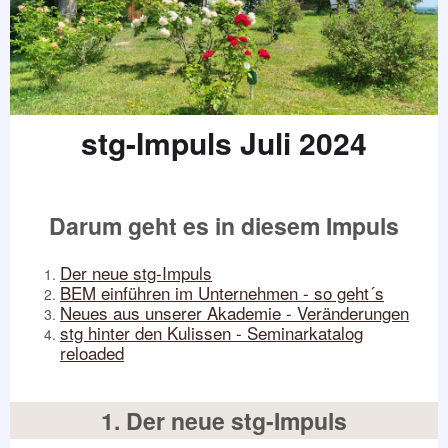
stg-Impuls Juli 2024
Darum geht es in diesem Impuls
Der neue stg-Impuls
BEM einführen im Unternehmen - so geht´s
Neues aus unserer Akademie - Veränderungen
stg hinter den Kulissen - Seminarkatalog
reloaded
1. Der neue stg-Impuls