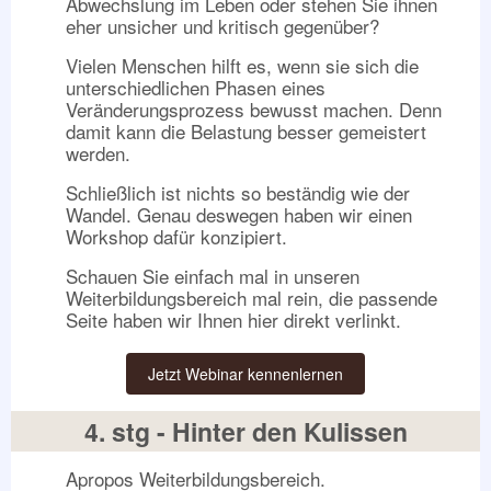
Abwechslung im Leben oder stehen Sie ihnen
eher unsicher und kritisch gegenüber?
Vielen Menschen hilft es, wenn sie sich die
unterschiedlichen Phasen eines
Veränderungsprozess bewusst machen. Denn
damit kann die Belastung besser gemeistert
werden.
Schließlich ist nichts so beständig wie der
Wandel. Genau deswegen haben wir einen
Workshop dafür konzipiert.
Schauen Sie einfach mal in unseren
Weiterbildungsbereich mal rein, die passende
Seite haben wir Ihnen hier direkt verlinkt.
Jetzt Webinar kennenlernen
4. stg - Hinter den Kulissen
Apropos Weiterbildungsbereich.