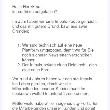
Hallo Herr/Frau ,
ist es Ihnen aufgefallen?
Im Juni haben wir eine Impuls-Pause gemacht
und das mit gutem Grund, bzw. aus zwei
Gründen:
Wir sind technisch auf eine neue
Plattform umgezogen, damit wir für Sie
noch sicherer Newsletter verschicken
können.
Der Impuls bekam einen Relaunch - also
eine neue Form
Vor rund 4 Jahren haben wir den stg-Impuls
ins Leben gerufen, damit wir die
Mitarbeitenden unserer Kunden auch im
Lockdown weiterhin unterstützen konnten.
Mittlerweile habe wir ein eigenes stg-Portal für
die Mitarbeitenden unserer Kunden und somit