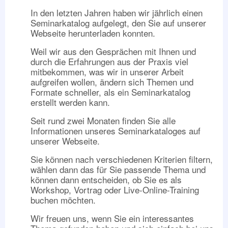
In den letzten Jahren haben wir jährlich einen
Seminarkatalog aufgelegt, den Sie auf unserer
Webseite herunterladen konnten.
Weil wir aus den Gesprächen mit Ihnen und
durch die Erfahrungen aus der Praxis viel
mitbekommen, was wir in unserer Arbeit
aufgreifen wollen,
ändern sich Themen und
Formate schneller, als ein Seminarkatalog
erstellt werden kann.
Seit rund zwei Monaten finden Sie alle
Informationen unseres Seminarkataloges auf
unserer Webseite.
Sie können nach verschiedenen Kriterien filtern,
wählen dann das für Sie passende Thema und
können dann entscheiden, ob Sie es als
Workshop, Vortrag oder Live-Online-Training
buchen möchten.
Wir freuen uns, wenn Sie ein interessantes